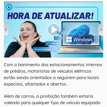
00:00
/
04:52
Com o banimento dos estacionamentos internos
de prédios, motoristas de veículos elétricos
estão sendo orientados a seguirem para locais
especiais, afastados e abertos.
Além de carros, a proibição também estaria
valendo para qualquer tipo de veículo equipado