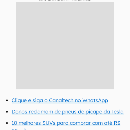
Clique e siga o Canaltech no WhatsApp
Donos reclamam de pneus de picape da Tesla
10 melhores SUVs para comprar com até R$