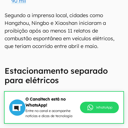
90 mil
Segundo a imprensa local, cidades como
Hangzhou, Ningbo e Xiaoshan iniciaram a
proibição após ao menos 11 relatos de
combustão espontânea em veículos elétricos,
que teriam ocorrido entre abril e maio.
Estacionamento separado
para elétricos
O Canaltech está no
WhatsApp!
WhatsApp
Entre no canal e acompanhe
notícias e dicas de tecnologia