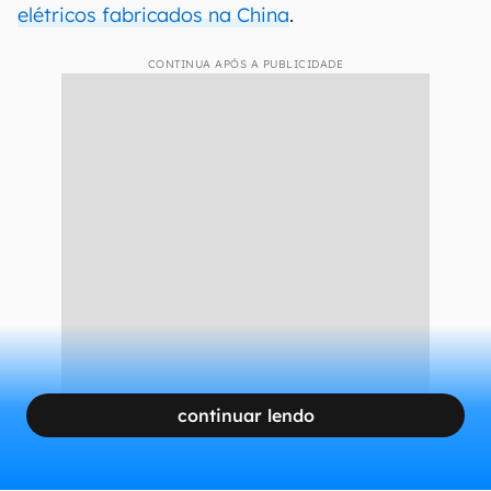
elétricos fabricados na China
.
CONTINUA APÓS A PUBLICIDADE
continuar lendo