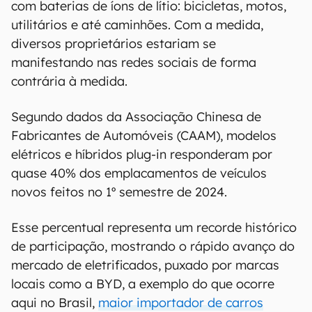
com baterias de íons de lítio: bicicletas, motos,
utilitários e até caminhões. Com a medida,
diversos proprietários estariam se
manifestando nas redes sociais de forma
contrária à medida.
Segundo dados da Associação Chinesa de
Fabricantes de Automóveis (CAAM), modelos
elétricos e híbridos plug-in responderam por
quase 40% dos emplacamentos de veículos
novos feitos no 1º semestre de 2024.
Esse percentual representa um recorde histórico
de participação, mostrando o rápido avanço do
mercado de eletrificados, puxado por marcas
locais como a BYD, a exemplo do que ocorre
aqui no Brasil,
maior importador de carros