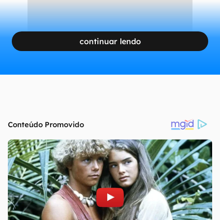
continuar lendo