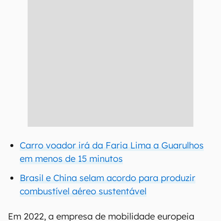
Carro voador irá da Faria Lima a Guarulhos
em menos de 15 minutos
Brasil e China selam acordo para produzir
combustível aéreo sustentável
Em 2022, a empresa de mobilidade europeia