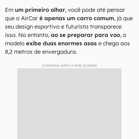
Em
um primeiro olhar
, você pode até pensar
que o AirCar
é apenas um carro comum
, já que
seu design esportivo e futurista transparece
isso. No entanto,
ao se preparar para voo
, o
modelo
exibe
duas enormes asas
e chega aos
8,2 metros de envergadura.
CONTINUA APÓS A PUBLICIDADE