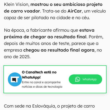
Klein Vision,
mostrou o seu ambicioso projeto
de carro voador
. Trata-se do
AirCar
, um veículo
capaz de ser pilotado na cidade e no céu.
Na época, a fabricante afirmou que
estava
próxima de chegar ao resultado final
. Porém,
depois de muitos anos de teste, parece que a
empresa
chegou ao resultado final agora
, no
ano de 2025.
O Canaltech está no
WhatsApp!
WhatsApp
Entre no canal e acompanhe
notícias e dicas de tecnologia
Com sede na Eslováquia, o projeto de carro