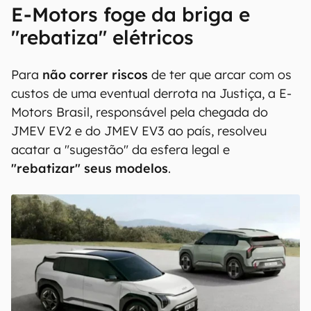
E-Motors foge da briga e
"rebatiza" elétricos
Para
não correr riscos
de ter que arcar com os
custos de uma eventual derrota na Justiça, a E-
Motors Brasil, responsável pela chegada do
JMEV EV2 e do JMEV EV3 ao país, resolveu
acatar a "sugestão" da esfera legal e
"rebatizar" seus modelos
.