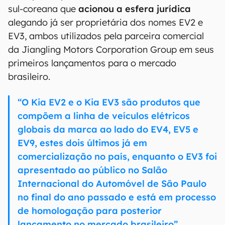
sul-coreana que
acionou a esfera jurídica
alegando já ser proprietária dos nomes EV2 e
EV3, ambos utilizados pela parceira comercial
da Jiangling Motors Corporation Group em seus
primeiros lançamentos para o mercado
brasileiro.
“O Kia EV2 e o Kia EV3 são produtos que
compõem a linha de veículos elétricos
globais da marca ao lado do EV4, EV5 e
EV9, estes dois últimos já em
comercialização no país, enquanto o EV3 foi
apresentado ao público no Salão
Internacional do Automóvel de São Paulo
no final do ano passado e está em processo
de homologação para posterior
lançamento no mercado brasileiro”