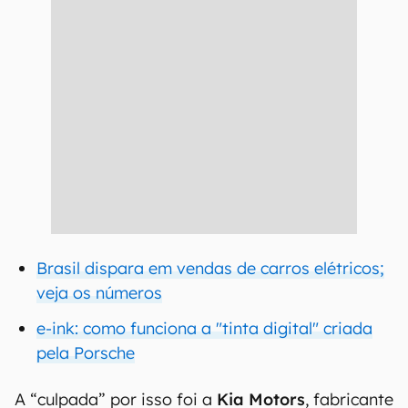
Brasil dispara em vendas de carros elétricos;
veja os números
e-ink: como funciona a "tinta digital" criada
pela Porsche
A “culpada” por isso foi a
Kia Motors
, fabricante