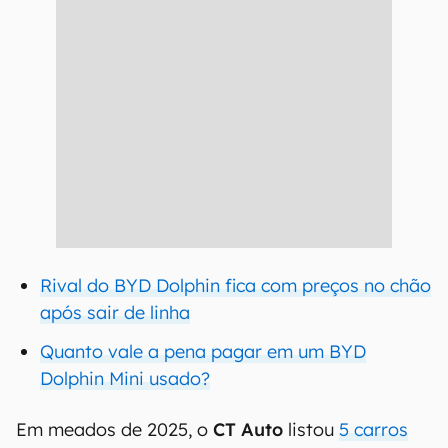
Rival do BYD Dolphin fica com preços no chão
após sair de linha
Quanto vale a pena pagar em um BYD
Dolphin Mini usado?
Em meados de 2025, o
CT Auto
listou
5 carros