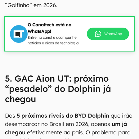
“Golfinho” em 2026.
O Canaltech está no
WhatsApp!
WhatsApp
Entre no canal e acompanhe
notícias e dicas de tecnologia
5. GAC Aion UT: próximo
“pesadelo” do Dolphin já
chegou
Dos
5 próximos rivais do BYD Dolphin
que irão
desembarcar no Brasil em 2026, apenas
um já
chegou
efetivamente ao país. O problema para