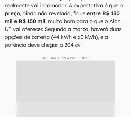
realmente vai incomodar. A expectativa é que o
preço
, ainda não revelado, fique
entre R$ 130
mil e R$ 150 mil
, muito bom para o que o Aion
UT vai oferecer. Segundo a marca, haverá duas
opções de bateria (44 kWh e 60 kWh), e a
potência deve chegar a 204 cv.
CONTINUA APÓS A PUBLICIDADE