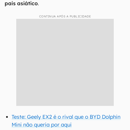
país asiático
.
CONTINUA APÓS A PUBLICIDADE
Teste: Geely EX2 é o rival que o BYD Dolphin
Mini não queria por aqui