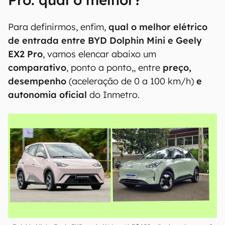
Para definirmos, enfim,
qual o melhor elétrico
de entrada entre BYD Dolphin Mini e Geely
EX2 Pro
, vamos elencar abaixo um
comparativo
, ponto a ponto,, entre
preço,
desempenho
(aceleração de 0 a 100 km/h)
e
autonomia oficial
do Inmetro.