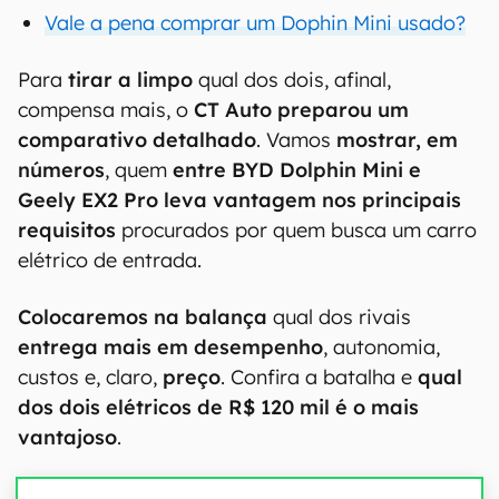
Vale a pena comprar um Dophin Mini usado?
Para
tirar a limpo
qual dos dois, afinal,
compensa mais, o
CT Auto preparou um
comparativo detalhado
. Vamos
mostrar, em
números
, quem
entre BYD Dolphin Mini e
Geely EX2 Pro leva vantagem nos principais
requisitos
procurados por quem busca um carro
elétrico de entrada.
Colocaremos na balança
qual dos rivais
entrega mais em desempenho
, autonomia,
custos e, claro,
preço
. Confira a batalha e
qual
dos dois elétricos de R$ 120 mil é o mais
vantajoso
.