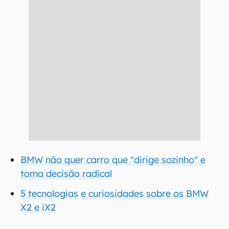
BMW não quer carro que "dirige sozinho" e
toma decisão radical
5 tecnologias e curiosidades sobre os BMW
X2 e iX2