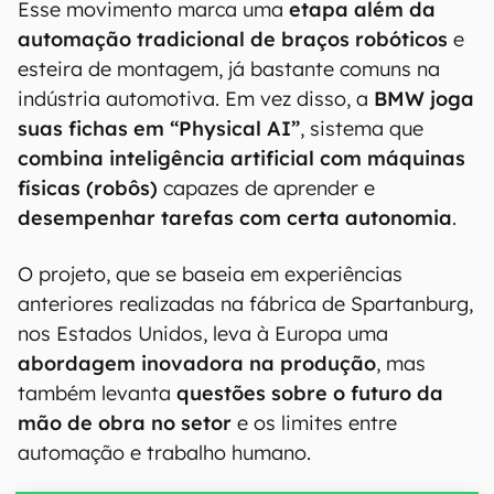
Esse movimento marca uma
etapa além da
automação tradicional de braços robóticos
e
esteira de montagem, já bastante comuns na
indústria automotiva. Em vez disso, a
BMW joga
suas fichas em “Physical AI”
, sistema que
combina inteligência artificial com máquinas
físicas (robôs)
capazes de aprender e
desempenhar tarefas com certa autonomia
.
O projeto, que se baseia em experiências
anteriores realizadas na fábrica de Spartanburg,
nos Estados Unidos, leva à Europa uma
abordagem inovadora na produção
, mas
também levanta
questões sobre o futuro da
mão de obra no setor
e os limites entre
automação e trabalho humano.