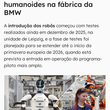
humanoides na fábrica da
BMW
A
introdução dos robôs
começou com testes
realizados ainda em dezembro de 2025, na
unidade de Leipzig, e a fase de testes foi
planejada para se estender até o início da
primavera europeia de 2026, quando está
prevista a entrada em operação do programa-
piloto mais amplo.