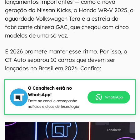
lançamentos importantes — como a nova
geração do Nissan Kicks, o Honda WR-V 2025, o
aguardado Volkswagen Tera e a estreia da
fabricante chinesa GAC, que chegou com cinco
modelos de uma só vez.
E 2026 promete manter esse ritmo. Por isso, o
CT Auto separou 10 carros que devem ser
lançados no Brasil em 2026. Confira:
O Canaltech está no
WhatsApp!
WhatsApp
Entre no canal e acompanhe
notícias e dicas de tecnologia