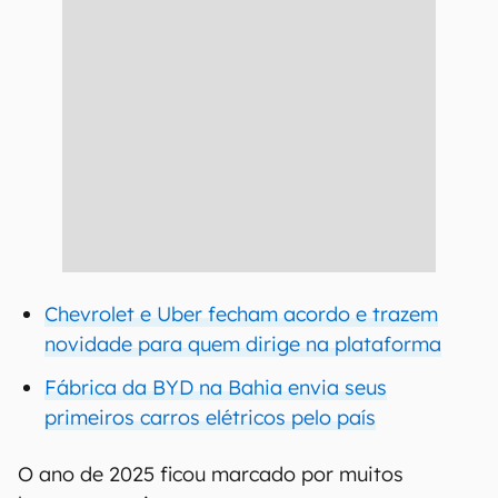
Chevrolet e Uber fecham acordo e trazem
novidade para quem dirige na plataforma
Fábrica da BYD na Bahia envia seus
primeiros carros elétricos pelo país
O ano de 2025 ficou marcado por muitos