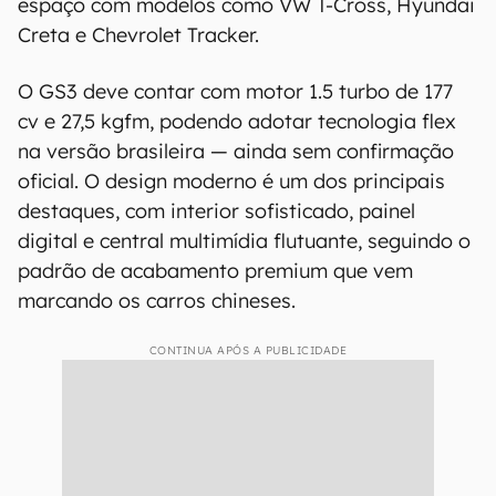
espaço com modelos como VW T-Cross, Hyundai
Creta e Chevrolet Tracker.
O GS3 deve contar com motor 1.5 turbo de 177
cv e 27,5 kgfm, podendo adotar tecnologia flex
na versão brasileira — ainda sem confirmação
oficial. O design moderno é um dos principais
destaques, com interior sofisticado, painel
digital e central multimídia flutuante, seguindo o
padrão de acabamento premium que vem
marcando os carros chineses.
CONTINUA APÓS A PUBLICIDADE