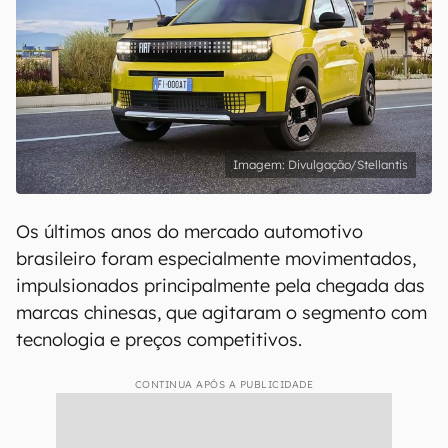
Divulgação/Stellantis
Os últimos anos do mercado automotivo
brasileiro foram especialmente movimentados,
impulsionados principalmente pela chegada das
marcas chinesas, que agitaram o segmento com
tecnologia e preços competitivos.
CONTINUA APÓS A PUBLICIDADE