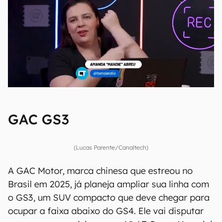
GAC GS3
(Lucas Parente/Canaltech)
A GAC Motor, marca chinesa que estreou no
Brasil em 2025, já planeja ampliar sua linha com
o GS3, um SUV compacto que deve chegar para
ocupar a faixa abaixo do GS4. Ele vai disputar