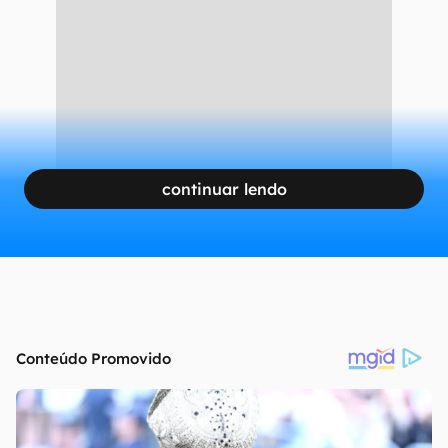
continuar lendo