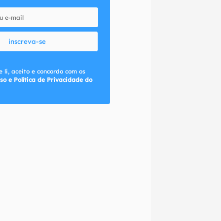
inscreva-se
 li, aceito e concordo com os
so e Política de Privacidade do