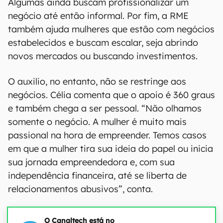
Algumas ainda buscam profissionalizar um
negócio até então informal. Por fim, a RME
também ajuda mulheres que estão com negócios
estabelecidos e buscam escalar, seja abrindo
novos mercados ou buscando investimentos.
O auxilio, no entanto, não se restringe aos
negócios. Célia comenta que o apoio é 360 graus
e também chega a ser pessoal. “Não olhamos
somente o negócio. A mulher é muito mais
passional na hora de empreender. Temos casos
em que a mulher tira sua ideia do papel ou inicia
sua jornada empreendedora e, com sua
independência financeira, até se liberta de
relacionamentos abusivos”, conta.
O Canaltech está no