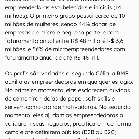
empreendedoras estabelecidas e iniciais (14
milhões). O primeiro grupo possui cerca de 10
milhões de mulheres, sendo 44% donas de
empresas de micro e pequeno porte, e com
faturamento anual entre R$ 48 mil até R$ 3,6
milhões, e 56% de microempreendedores com
futuramento anual de até R$ 48 mil.
Os perfis são variados e, segundo Célia, a RME
auxilia as empreendedoras em qualquer estágio.
No primeiro momento, elas esclarecem dúvidas
de como tirar ideias do papel, soft skills e
servem como grande motivadoras. No segundo
momento, eles ajudam as empreendedoras a
validarem seus negócios, precificarem de forma
certa e até definirem público (B2B ou B2C).