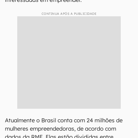
CONTINUA APÓS A PUBLICIDADE
Atualmente o Brasil conta com 24 milhões de
mulheres empreendedoras, de acordo com
dados da RME. Elas estão divididas entre