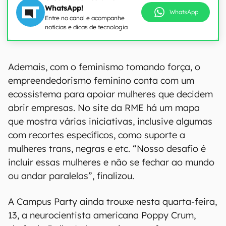
WhatsApp!
WhatsApp
Entre no canal e acompanhe
notícias e dicas de tecnologia
00:00
/
04:52
Ademais, com o feminismo tomando força, o
empreendedorismo feminino conta com um
ecossistema para apoiar mulheres que decidem
abrir empresas. No site da RME há um mapa