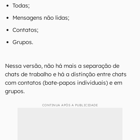
Todas;
Mensagens não lidas;
Contatos;
Grupos.
Nessa versão, não há mais a separação de
chats de trabalho e há a distinção entre chats
com contatos (bate-papos individuais) e em
grupos.
CONTINUA APÓS A PUBLICIDADE