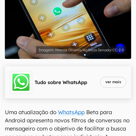
Marcos Oliveira/Agência Senado/CC-2.0
Tudo sobre
WhatsApp
ver mais
Uma atualização do
WhatsApp
Beta para
Android apresenta novos filtros de conversas no
mensageiro com o objetivo de facilitar a busca