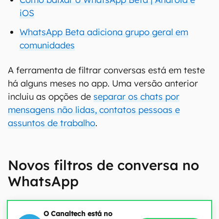
iOS
WhatsApp Beta adiciona grupo geral em
comunidades
A ferramenta de filtrar conversas está em teste
há alguns meses no app. Uma versão anterior
incluiu as opções de
separar os chats por
mensagens não lidas, contatos pessoas e
assuntos de trabalho
.
Novos filtros de conversa no
WhatsApp
O Canaltech está no