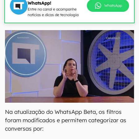
WhatsApp!
WhatsApp
Entre no canal e acompanhe
notícias e dicas de tecnologia
Na atualização do WhatsApp Beta, os filtros
foram modificados e permitem categorizar as
conversas por: