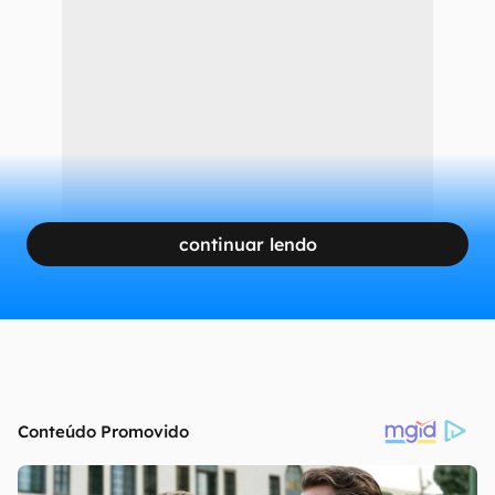
continuar lendo