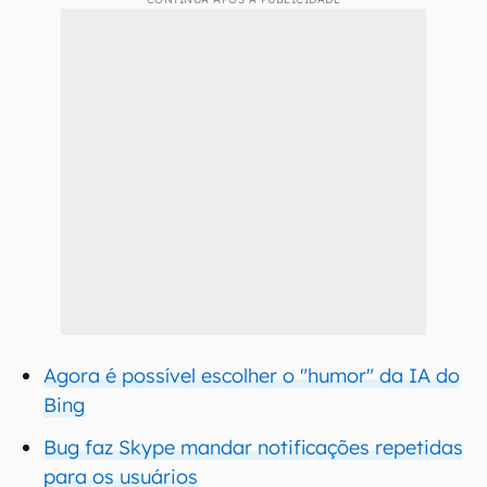
Agora é possível escolher o "humor" da IA do
Bing
Bug faz Skype mandar notificações repetidas
para os usuários