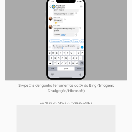
Skype Insider ganha ferramentas da IA do Bing (Imagem:
Divulgação/Microsoft)
CONTINUA APÓS A PUBLICIDADE