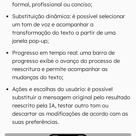
formal, profissional ou conciso;
Substituição dinâmica: é possível selecionar
um tom de voz e acompanhar a
transformação do texto a partir de uma
janela pop-up;
Progresso em tempo real: uma barra de
progresso exibe o avanço do processo de
reescritura e permite acompanhar as
mudanças do texto;
Ações e escolhas do usuário: é possível
substituir a mensagem original pelo resultado
reescrito pela IA, testar outro tom ou
descartar as modificações de acordo com as
suas preferências.