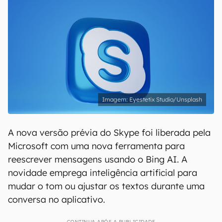
Eyestetix Studio/Unsplash
A nova versão prévia do Skype foi liberada pela
Microsoft com uma nova ferramenta para
reescrever mensagens usando o Bing AI. A
novidade emprega inteligência artificial para
mudar o tom ou ajustar os textos durante uma
conversa no aplicativo.
CONTINUA APÓS A PUBLICIDADE