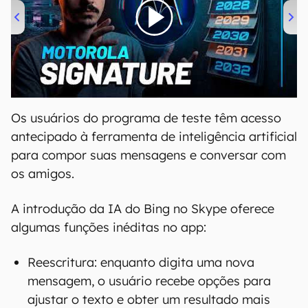
00:00
/
20:46
Os usuários do programa de teste têm acesso
antecipado à ferramenta de inteligência artificial
para compor suas mensagens e conversar com
os amigos.
A introdução da IA do Bing no Skype oferece
algumas funções inéditas no app:
Reescritura: enquanto digita uma nova
mensagem, o usuário recebe opções para
ajustar o texto e obter um resultado mais