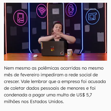
Nem mesmo as polêmicas ocorridas no mesmo
mês de fevereiro impediram a rede social de
crescer. Vale lembrar que a empresa foi acusada
de coletar dados pessoais de menores e foi
condenada a pagar uma multa de US$ 5,7
milhões nos Estados Unidos.