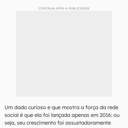
CONTINUA APÓS A PUBLICIDADE
Um dado curioso e que mostra a força da rede
social é que ela foi lançada apenas em 2016: ou
seja, seu crescimento foi assustadoramente