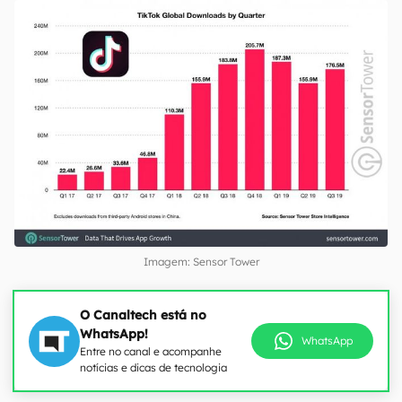
Imagem: Sensor Tower
O Canaltech está no
WhatsApp!
WhatsApp
Entre no canal e acompanhe
notícias e dicas de tecnologia