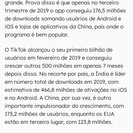
grande. Prova disso é que apenas no terceiro
trimestre de 2019 o app conseguiu 176,5 milhões
de downloads somando usuários de Android e
iOS e lojas de aplicativos da China, país onde o
programa é bem popular.
O TikTok alcançou o seu primeiro bilhão de
usuários em fevereiro de 2019 e conseguiu
crescer outros 500 milhões em apenas 7 meses
depois disso. No recorte por país, a Índia é líder
em número total de downloads em 2019, com
estimativa de 466,8 milhões de ativações no iOS
e no Android. A China, por sua vez, é outro
importante impulsionador do crescimento, com
173,2 milhões de usuários, enquanto os EUA
estão em terceiro lugar, com 123,8 milhões.