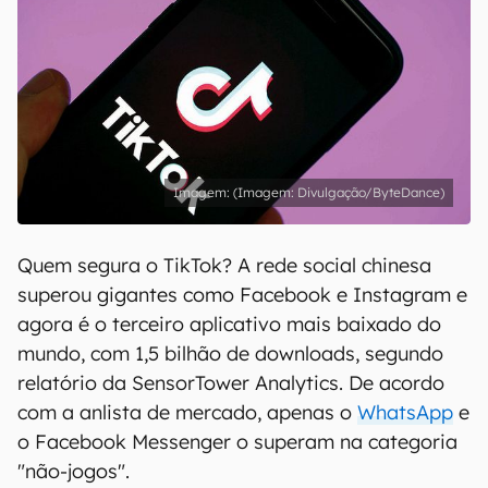
(Imagem: Divulgação/ByteDance)
Quem segura o TikTok? A rede social chinesa
superou gigantes como Facebook e Instagram e
agora é o terceiro aplicativo mais baixado do
mundo, com 1,5 bilhão de downloads, segundo
relatório da SensorTower Analytics. De acordo
com a anlista de mercado, apenas o
WhatsApp
e
o Facebook Messenger o superam na categoria
"não-jogos".