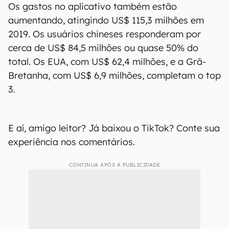
Os gastos no aplicativo também estão
aumentando, atingindo US$ 115,3 milhões em
2019. Os usuários chineses responderam por
cerca de US$ 84,5 milhões ou quase 50% do
total. Os EUA, com US$ 62,4 milhões, e a Grã-
Bretanha, com US$ 6,9 milhões, completam o top
3.
E aí, amigo leitor? Já baixou o TikTok? Conte sua
experiência nos comentários.
CONTINUA APÓS A PUBLICIDADE