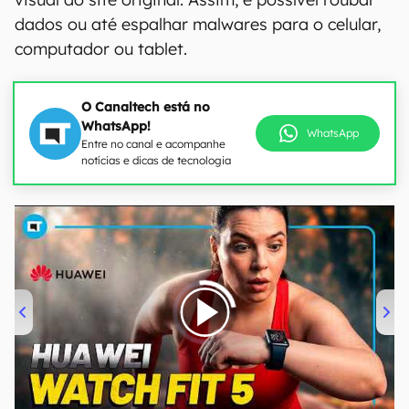
dados ou até espalhar malwares para o celular,
computador ou tablet.
O Canaltech está no
WhatsApp!
WhatsApp
Entre no canal e acompanhe
notícias e dicas de tecnologia
00:00
/
04:51