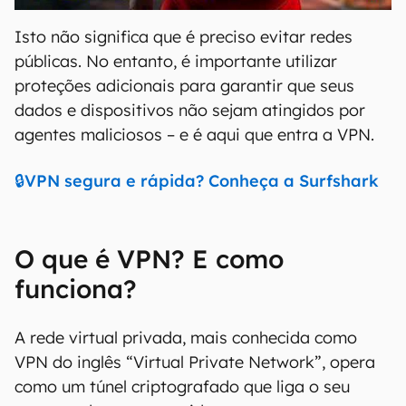
Isto não significa que é preciso evitar redes
públicas. No entanto, é importante utilizar
proteções adicionais para garantir que seus
dados e dispositivos não sejam atingidos por
agentes maliciosos – e é aqui que entra a VPN.
🔒VPN segura e rápida? Conheça a Surfshark
O que é VPN? E como
funciona?
A rede virtual privada, mais conhecida como
VPN do inglês “Virtual Private Network”, opera
como um túnel criptografado que liga o seu