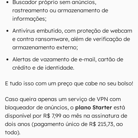
Buscador próprio sem anúncios,
rastreamento ou armazenamento de
informações;
Antivírus embutido, com proteção de webcam
e contra ransomware, além de verificação de
armazenamento externo;
Alertas de vazamento de e-mail, cartão de
crédito e de identidade.
E tudo isso com um preço que cabe no seu bolso!
Caso queira apenas um serviço de VPN com
bloqueador de anúncios, o
plano Starter
está
disponível por R$ 7,99 ao mês na assinatura de
dois anos (pagamento único de R$ 215,73, ao
todo).