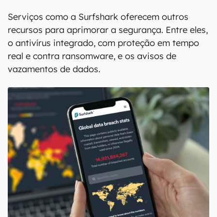
Serviços como a Surfshark oferecem outros
recursos para aprimorar a segurança. Entre eles,
o antivírus integrado, com proteção em tempo
real e contra ransomware, e os avisos de
vazamentos de dados.