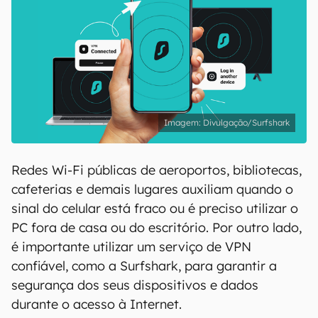
Divulgação/Surfshark
Redes Wi-Fi públicas de aeroportos, bibliotecas,
cafeterias e demais lugares auxiliam quando o
sinal do celular está fraco ou é preciso utilizar o
PC fora de casa ou do escritório. Por outro lado,
é importante utilizar um serviço de VPN
confiável, como a Surfshark, para garantir a
segurança dos seus dispositivos e dados
durante o acesso à Internet.