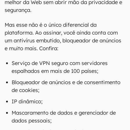
melhor da Web sem abrir mão da privacidade e
segurança.
Mas esse não é o único diferencial da
plataforma. Ao assinar, você ainda conta com
um antivírus embutido, bloqueador de anúncios
e muito mais. Confira:
Serviço de VPN seguro com servidores
espalhados em mais de 100 países;
Bloqueador de anúncios e de consentimento
de cookies;
IP dinâmico;
Mascaramento de dados e gerenciador de
dados pessoais;