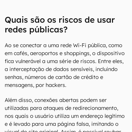
Quais são os riscos de usar
redes públicas?
Ao se conectar a uma rede Wi-Fi pública, como
em cafés, aeroportos e shoppings, o dispositivo
fica vulnerável a uma série de riscos. Entre eles,
a interceptação de dados sensíveis, incluindo
senhas, números de cartão de crédito e
mensagens, por hackers.
Além disso, conexões abertas podem ser
utilizadas para ataques de redirecionamento,
nos quais o usuário utiliza um endereço legítimo
e é levado para uma página falsa, imitando o
visual do site original. Assim, é possível roubar