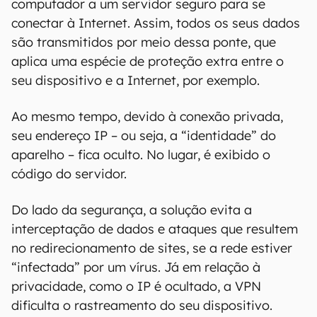
computador a um servidor seguro para se
conectar à Internet. Assim, todos os seus dados
são transmitidos por meio dessa ponte, que
aplica uma espécie de proteção extra entre o
seu dispositivo e a Internet, por exemplo.
Ao mesmo tempo, devido à conexão privada,
seu endereço IP – ou seja, a “identidade” do
aparelho – fica oculto. No lugar, é exibido o
código do servidor.
Do lado da segurança, a solução evita a
interceptação de dados e ataques que resultem
no redirecionamento de sites, se a rede estiver
“infectada” por um vírus. Já em relação à
privacidade, como o IP é ocultado, a VPN
dificulta o rastreamento do seu dispositivo.