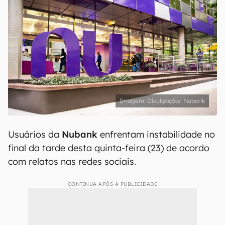
Divulgação/ Nubank
Usuários da
Nubank
enfrentam instabilidade no
final da tarde desta quinta-feira (23) de acordo
com relatos nas redes sociais.
CONTINUA APÓS A PUBLICIDADE