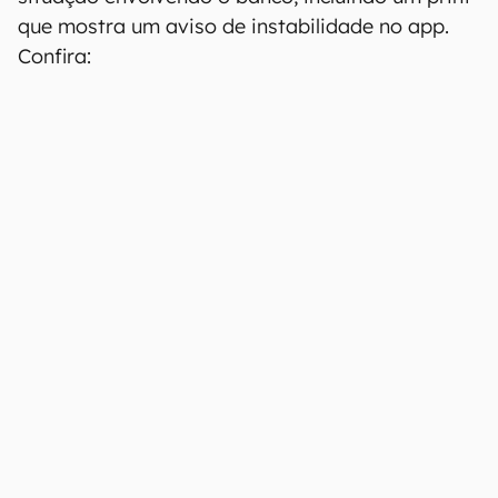
que mostra um aviso de instabilidade no app.
Confira: