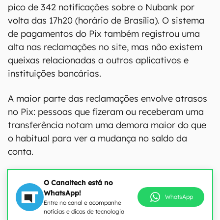
pico de 342 notificações sobre o Nubank por
volta das 17h20 (horário de Brasília). O sistema
de pagamentos do Pix também registrou uma
alta nas reclamações no site, mas não existem
queixas relacionadas a outros aplicativos e
instituições bancárias.
A maior parte das reclamações envolve atrasos
no Pix: pessoas que fizeram ou receberam uma
transferência notam uma demora maior do que
o habitual para ver a mudança no saldo da
conta.
O Canaltech está no
WhatsApp!
WhatsApp
Entre no canal e acompanhe
notícias e dicas de tecnologia