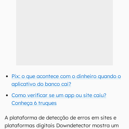
Pix: o que acontece com o dinheiro quando o
aplicativo do banco cai?
Como verificar se um app ou site caiu?
Conheça 6 truques
A plataforma de detecção de erros em sites e
plataformas digitais Downdetector mostra um