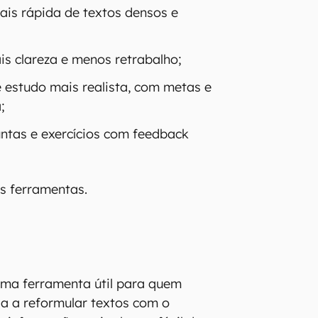
is rápida de textos densos e
s clareza e menos retrabalho;
 estudo mais realista, com metas e
;
untas e exercícios com feedback
as ferramentas.
ma ferramenta útil para quem
a a reformular textos com o