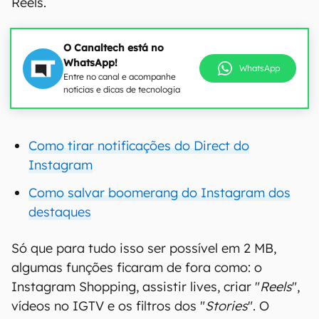
Reels.
O Canaltech está no
WhatsApp!
WhatsApp
Entre no canal e acompanhe
notícias e dicas de tecnologia
Como tirar notificações do Direct do
Instagram
Como salvar boomerang do Instagram dos
destaques
Só que para tudo isso ser possível em 2 MB,
algumas funções ficaram de fora como: o
Instagram Shopping, assistir lives, criar "
Reels
",
vídeos no IGTV e os filtros dos "
Stories
". O