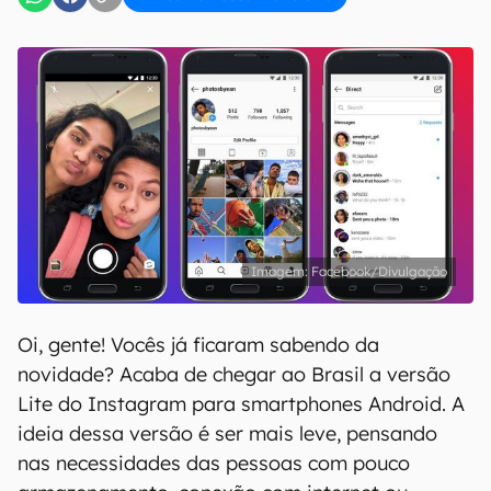
Facebook/Divulgação
Oi, gente! Vocês já ficaram sabendo da
novidade? Acaba de chegar ao Brasil a versão
Lite do Instagram para smartphones Android. A
ideia dessa versão é ser mais leve, pensando
nas necessidades das pessoas com pouco