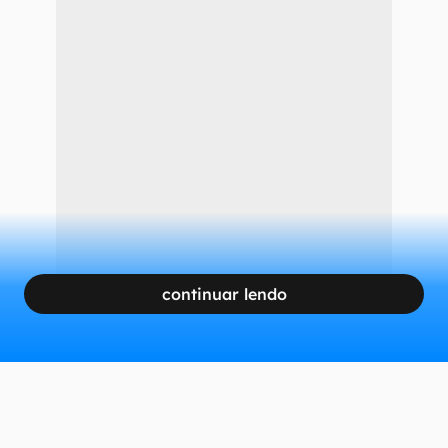
continuar lendo