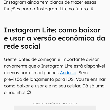
Instagram ainda tem planos de trazer essas
funções para o Instagram Lite no futuro. 📱
Instagram Lite: como baixar
e usar a versão econômica da
rede social
Gente, antes de começar, é importante avisar
novamente que o Instagram Lite está disponível
apenas para smartphones
Android
. Sem
previsão de lançamento para iOS. Vou te ensinar
como baixar e usar ele no seu celular. Dá só uma
olhadinha! 😉
CONTINUA APÓS A PUBLICIDADE