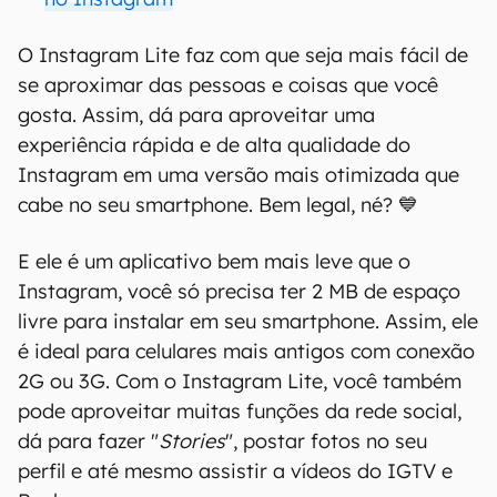
O Instagram Lite faz com que seja mais fácil de
se aproximar das pessoas e coisas que você
gosta. Assim, dá para aproveitar uma
experiência rápida e de alta qualidade do
Instagram em uma versão mais otimizada que
cabe no seu smartphone. Bem legal, né? 💙
E ele é um aplicativo bem mais leve que o
Instagram, você só precisa ter 2 MB de espaço
livre para instalar em seu smartphone. Assim, ele
é ideal para celulares mais antigos com conexão
2G ou 3G. Com o Instagram Lite, você também
pode aproveitar muitas funções da rede social,
dá para fazer "
Stories
", postar fotos no seu
perfil e até mesmo assistir a vídeos do IGTV e