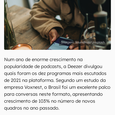
Soundtrap/Unsplash
Num ano de enorme crescimento na
popularidade de podcasts, a Deezer divulgou
quais foram os dez programas mais escutados
de 2021 na plataforma. Segundo um estudo da
empresa Voxnest, o Brasil foi um excelente palco
para conversas neste formato, apresentando
crescimento de 103% no número de novos
quadros no ano passado.