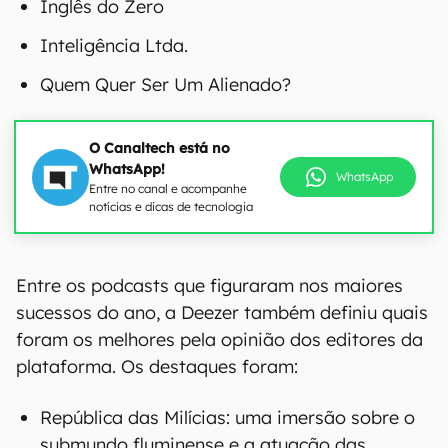
Inglês do Zero
Inteligência Ltda.
Quem Quer Ser Um Alienado?
O Canaltech está no
WhatsApp!
WhatsApp
Entre no canal e acompanhe
notícias e dicas de tecnologia