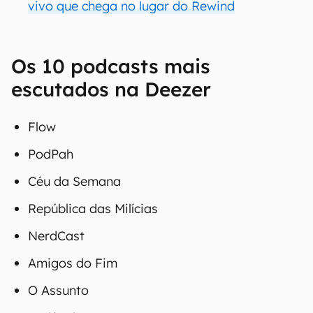
vivo que chega no lugar do Rewind
Os 10 podcasts mais
escutados na Deezer
Flow
PodPah
Céu da Semana
República das Milícias
NerdCast
Amigos do Fim
O Assunto