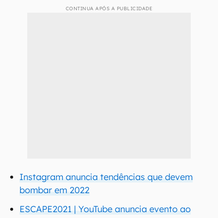
CONTINUA APÓS A PUBLICIDADE
Instagram anuncia tendências que devem
bombar em 2022
ESCAPE2021 | YouTube anuncia evento ao