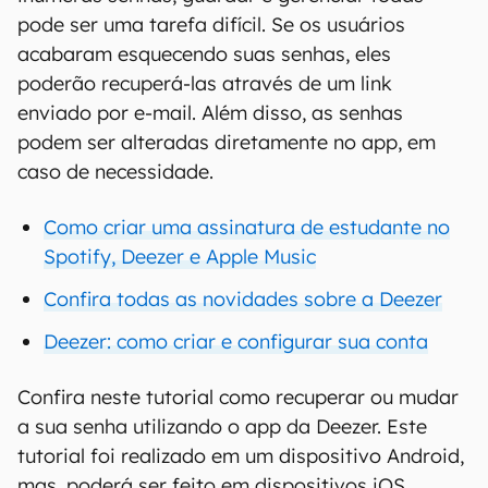
pode ser uma tarefa difícil. Se os usuários
acabaram esquecendo suas senhas, eles
poderão recuperá-las através de um link
enviado por e-mail. Além disso, as senhas
podem ser alteradas diretamente no app, em
caso de necessidade.
Como criar uma assinatura de estudante no
Spotify, Deezer e Apple Music
Confira todas as novidades sobre a Deezer
Deezer: como criar e configurar sua conta
Confira neste tutorial como recuperar ou mudar
a sua senha utilizando o app da Deezer. Este
tutorial foi realizado em um dispositivo Android,
mas, poderá ser feito em dispositivos iOS.