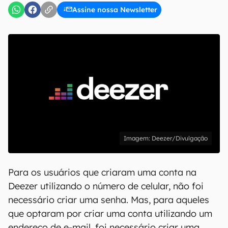
Assine nossa Newsletter
Deezer/Divulgação
Para os usuários que criaram uma conta na
Deezer utilizando o número de celular, não foi
necessário criar uma senha. Mas, para aqueles
que optaram por criar uma conta utilizando um
endereço de e-mail, foi necessário criar uma