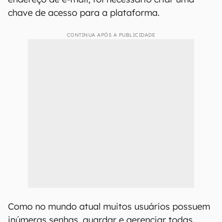
chave de acesso para a plataforma.
CONTINUA APÓS A PUBLICIDADE
Como no mundo atual muitos usuários possuem
inúmeras senhas, guardar e gerenciar todas