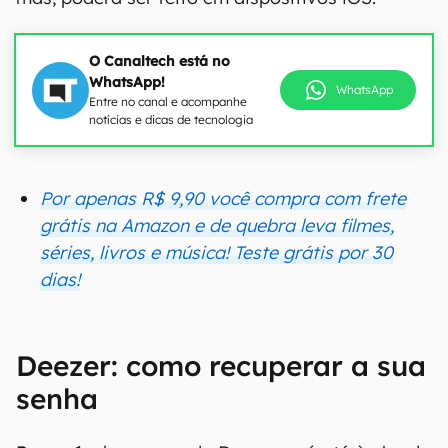
O Canaltech está no
WhatsApp!
WhatsApp
Entre no canal e acompanhe
notícias e dicas de tecnologia
Por apenas R$ 9,90 você compra com frete