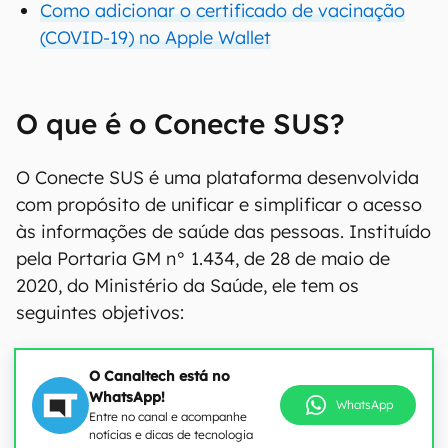
Como adicionar o certificado de vacinação
(COVID-19) no Apple Wallet
O que é o Conecte SUS?
O Conecte SUS é uma plataforma desenvolvida
com propósito de unificar e simplificar o acesso
às informações de saúde das pessoas. Instituído
pela Portaria GM n° 1.434, de 28 de maio de
2020, do Ministério da Saúde, ele tem os
seguintes objetivos:
O Canaltech está no
WhatsApp!
WhatsApp
Entre no canal e acompanhe
notícias e dicas de tecnologia