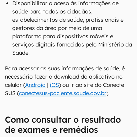
Disponibilizar o aceso às informações de
saúde para todos os cidadãos,
estabelecimentos de saúde, profissionais e
gestores da área por meio de uma
plataforma para dispositivos móveis e
serviços digitais fornecidos pelo Ministério da
Saúde.
Para acessar as suas informações de saúde, é
necessário fazer o download do aplicativo no
celular (
Android
|
iOS
) ou ir ao site do Conecte
SUS (
conectesus-paciente.saude.gov.br
).
Como consultar o resultado
de exames e remédios