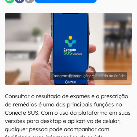
Reprodução/Ministério da Saúde
Consultar o resultado de exames e a prescrição
de remédios é uma das principais funções no
Conecte SUS. Com o uso da plataforma em suas
versões para desktop e aplicativo de celular,
qualquer pessoa pode acompanhar com