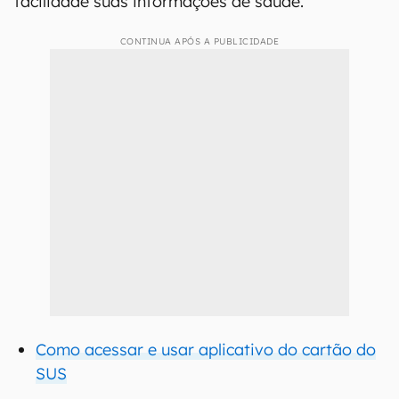
facilidade suas informações de saúde.
CONTINUA APÓS A PUBLICIDADE
Como acessar e usar aplicativo do cartão do
SUS