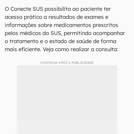
O Conecte SUS possibilita ao paciente ter
acesso prático a resultados de exames e
informações sobre medicamentos prescritos
pelos médicos do SUS, permitindo acompanhar
o tratamento e o estado de saúde de forma
mais eficiente. Veja como realizar a consulta:
CONTINUA APÓS A PUBLICIDADE