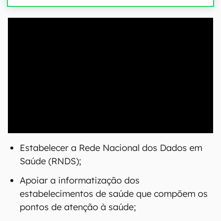
00:00
/
20:46
Estabelecer a Rede Nacional dos Dados em
Saúde (RNDS);
Apoiar a informatização dos
estabelecimentos de saúde que compõem os
pontos de atenção à saúde;