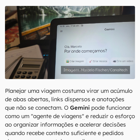
Marcelo Fischer/Canaltech
Planejar uma viagem costuma virar um acúmulo
de abas abertas, links dispersos e anotações
que não se conectam. O
Gemini
pode funcionar
como um "agente de viagens" e reduzir o esforço
ao organizar informações e acelerar decisões
quando recebe contexto suficiente e pedidos