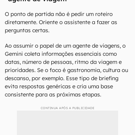
O ponto de partida não é pedir um roteiro
diretamente. Oriente o assistente a fazer as
perguntas certas.
Ao assumir o papel de um agente de viagens, o
Gemini coleta informações essenciais como
datas, número de pessoas, ritmo da viagem e
prioridades. Se o foco é gastronomia, cultura ou
descanso, por exemplo. Esse tipo de briefing
evita respostas genéricas e cria uma base
consistente para as próximas etapas.
CONTINUA APÓS A PUBLICIDADE