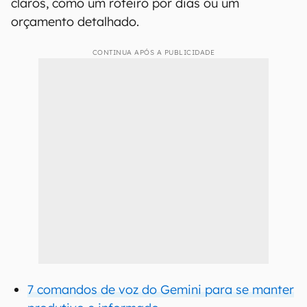
claros, como um roteiro por dias ou um
orçamento detalhado.
CONTINUA APÓS A PUBLICIDADE
7 comandos de voz do Gemini para se manter