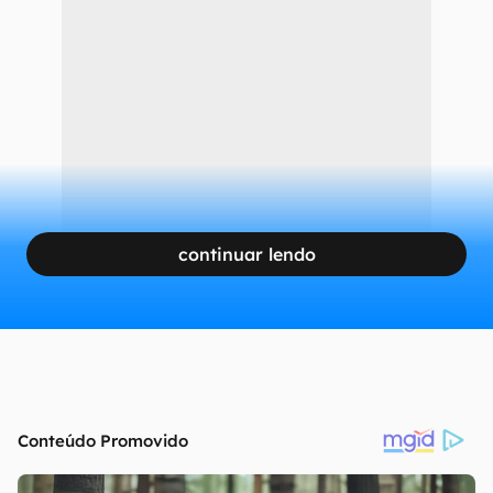
continuar lendo