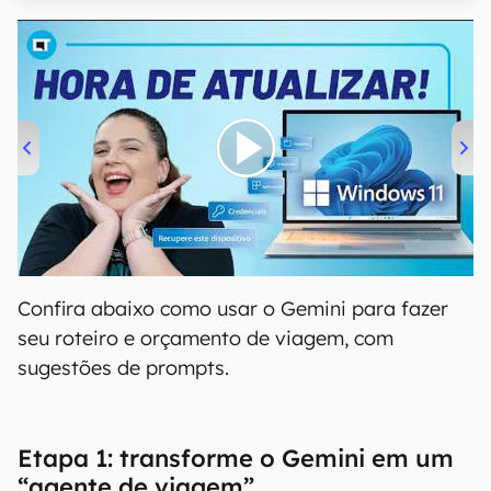
00:00
/
04:52
Confira abaixo como usar o Gemini para fazer
seu roteiro e orçamento de viagem, com
sugestões de prompts.
Etapa 1: transforme o Gemini em um
“agente de viagem”