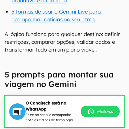
produtivo e informado
5 formas de usar o Gemini Live para
acompanhar notícias no seu ritmo
A lógica funciona para qualquer destino: definir
restrições, comparar opções, validar dados e
transformar tudo em um plano viável.
5 prompts para montar sua
viagem no Gemini
O Canaltech está no
WhatsApp!
WhatsApp
Entre no canal e acompanhe
notícias e dicas de tecnologia