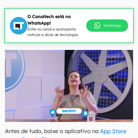
O Canaltech está no
WhatsApp!
WhatsApp
Entre no canal e acompanhe
notícias e dicas de tecnologia
Antes de tudo, baixe o aplicativo na
App Store