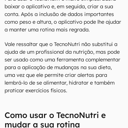
baixar o aplicativo e, em seguida, criar a sua
conta. Após a inclusão de dados importantes
como peso e altura, o aplicativo pode lhe ajudar
a manter uma rotina mais regrada.
Vale ressaltar que o TecnoNutri não substitui a
ajuda de um profissional da nutrição, mas pode
ser usado como uma ferramenta complementar
para a aplicação de mudanças na sua dieta,
uma vez que ele permite criar alertas para
lembrá-lo de se alimentar, hidratar e também
praticar exercícios físicos.
Como usar o TecnoNutri e
mudar a sua rotina