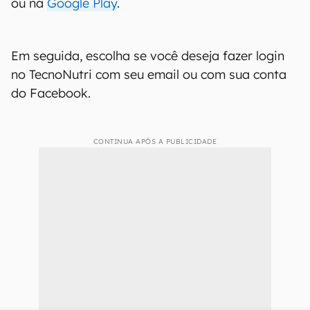
ou na
Google Play
.
Em seguida, escolha se você deseja fazer login
no TecnoNutri com seu email ou com sua conta
do Facebook.
CONTINUA APÓS A PUBLICIDADE