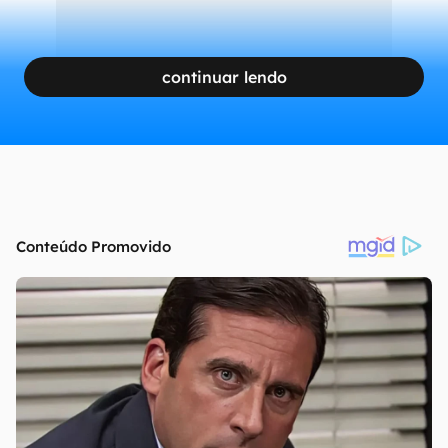
continuar lendo