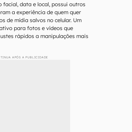
facial, data e local, possui outros
oram a experiência de quem quer
os de mídia salvos no celular. Um
nativo para fotos e vídeos que
ajustes rápidos a manipulações mais
TINUA APÓS A PUBLICIDADE