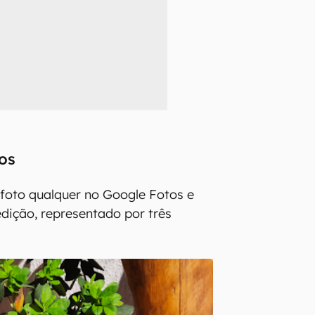
tos
foto qualquer no Google Fotos e
edição, representado por três