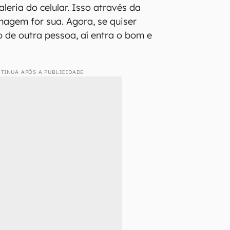
aleria do celular. Isso através da
magem for sua. Agora, se quiser
 de outra pessoa, aí entra o bom e
TINUA APÓS A PUBLICIDADE