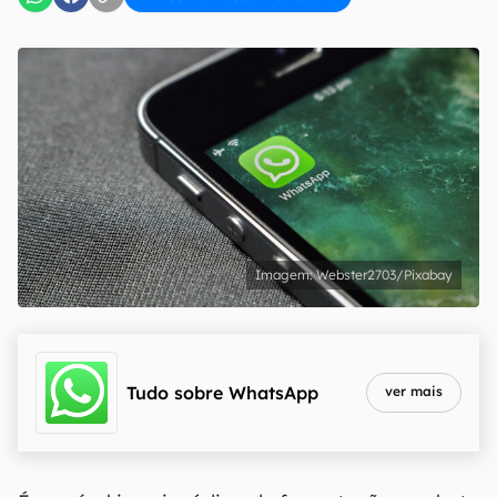
Webster2703/Pixabay
Tudo sobre
WhatsApp
ver mais