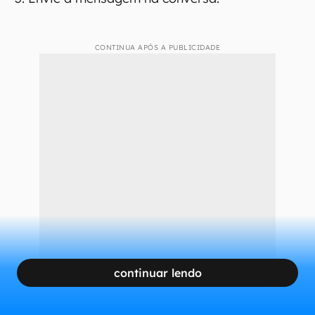
CONTINUA APÓS A PUBLICIDADE
continuar lendo