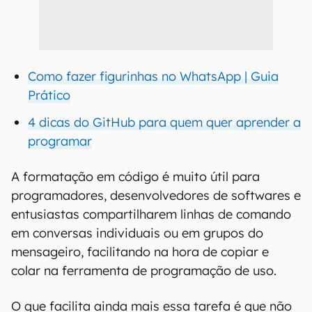
Como fazer figurinhas no WhatsApp | Guia
Prático
4 dicas do GitHub para quem quer aprender a
programar
A formatação em código é muito útil para
programadores, desenvolvedores de softwares e
entusiastas compartilharem linhas de comando
em conversas individuais ou em grupos do
mensageiro, facilitando na hora de copiar e
colar na ferramenta de programação de uso.
O que facilita ainda mais essa tarefa é que não