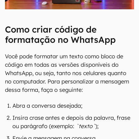
Como criar código de
formatação no WhatsApp
Você pode formatar um texto como bloco de
código em todas as versões disponíveis do
WhatsApp, ou seja, tanto nos celulares quanto
no computador. Para personalizar a mensagem
dessa forma, faça o seguinte:
Abra a conversa desejada;
Insira crase antes e depois da palavra, frase
ou parágrafo (exemplo:
`texto`
);
Envie a mensagem na conversa.