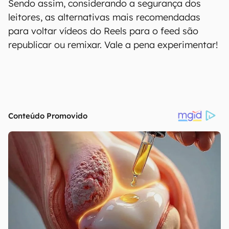
Sendo assim, considerando a segurança dos
leitores, as alternativas mais recomendadas
para voltar vídeos do Reels para o feed são
republicar ou remixar. Vale a pena experimentar!