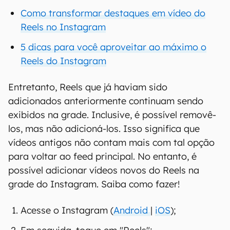
Como transformar destaques em vídeo do
Reels no Instagram
5 dicas para você aproveitar ao máximo o
Reels do Instagram
Entretanto, Reels que já haviam sido
adicionados anteriormente continuam sendo
exibidos na grade. Inclusive, é possível removê-
los, mas não adicioná-los. Isso significa que
vídeos antigos não contam mais com tal opção
para voltar ao feed principal. No entanto, é
possível adicionar vídeos novos do Reels na
grade do Instagram. Saiba como fazer!
Acesse o Instagram (
Android
|
iOS
);