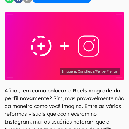
Canaltech/Felipe Freitas
Afinal, tem
como colocar o Reels na grade do
perfil novamente
? Sim, mas provavelmente não
da maneira como você imagina. Entre as várias
reformas visuais que aconteceram no
Instagram, muitos usuários notaram que a