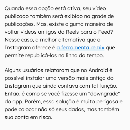
Quando essa opção está ativa, seu vídeo
publicado também será exibido na grade de
publicações. Mas, existe alguma maneira de
voltar vídeos antigos do Reels para o Feed?
Nesse caso, a melhor alternativa que o
Instagram oferece é
a ferramenta remix
que
permite republicá-los na linha do tempo.
Alguns usuários relataram que no Android é
possível instalar uma versão mais antiga do
Instagram que ainda contava com tal função.
Então, é como se você fizesse um "downgrade"
do app. Porém, essa solução é muito perigosa e
pode colocar não só seus dados, mas também
sua conta em risco.