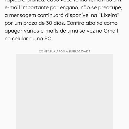
e-mail importante por engano, não se preocupe,
a mensagem continuará disponível na “Lixeira”
por um prazo de 30 dias. Confira abaixo como
apagar vários e-mails de uma só vez no Gmail
no celular ou no PC.
CONTINUA APÓS A PUBLICIDADE