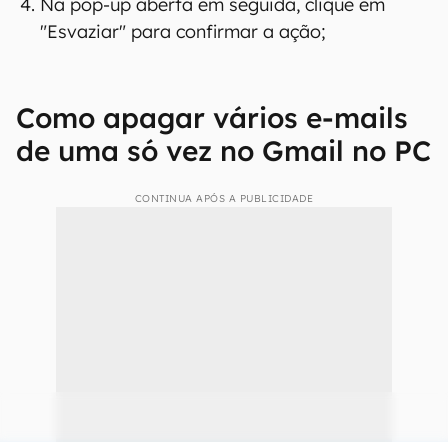
Na pop-up aberta em seguida, clique em
"Esvaziar" para confirmar a ação;
Como apagar vários e-mails
de uma só vez no Gmail no PC
CONTINUA APÓS A PUBLICIDADE