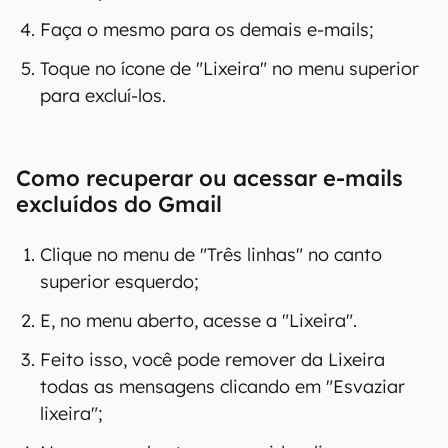
Faça o mesmo para os demais e-mails;
Toque no ícone de "Lixeira" no menu superior
para excluí-los.
Como recuperar ou acessar e-mails
excluídos do Gmail
Clique no menu de "Três linhas" no canto
superior esquerdo;
E, no menu aberto, acesse a "Lixeira".
Feito isso, você pode remover da Lixeira
todas as mensagens clicando em "Esvaziar
lixeira";