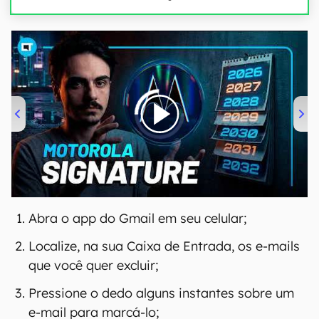
00:00
/
20:46
Abra o app do Gmail em seu celular;
Localize, na sua Caixa de Entrada, os e-mails
que você quer excluir;
Pressione o dedo alguns instantes sobre um
e-mail para marcá-lo;