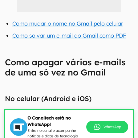
Como mudar o nome no Gmail pelo celular
Como salvar um e-mail do Gmail como PDF
Como apagar vários e-mails
de uma só vez no Gmail
No celular (Android e iOS)
O Canaltech está no
WhatsApp!
WhatsApp
Entre no canal e acompanhe
notícias e dicas de tecnologia