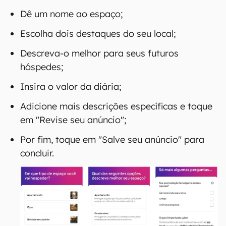
Dê um nome ao espaço;
Escolha dois destaques do seu local;
Descreva-o melhor para seus futuros
hóspedes;
Insira o valor da diária;
Adicione mais descrições específicas e toque
em "Revise seu anúncio";
Por fim, toque em "Salve seu anúncio" para
concluir.