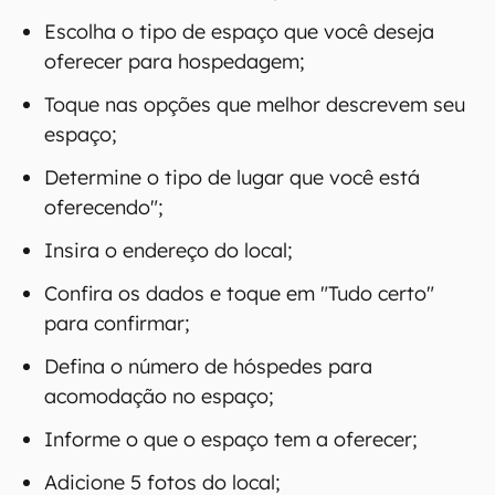
Escolha o tipo de espaço que você deseja
oferecer para hospedagem;
Toque nas opções que melhor descrevem seu
espaço;
Determine o tipo de lugar que você está
oferecendo";
Insira o endereço do local;
Confira os dados e toque em "Tudo certo"
para confirmar;
Defina o número de hóspedes para
acomodação no espaço;
Informe o que o espaço tem a oferecer;
Adicione 5 fotos do local;