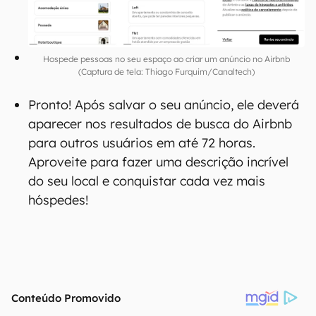
Hospede pessoas no seu espaço ao criar um anúncio no Airbnb
(Captura de tela: Thiago Furquim/Canaltech)
Pronto! Após salvar o seu anúncio, ele deverá
aparecer nos resultados de busca do Airbnb
para outros usuários em até 72 horas.
Aproveite para fazer uma descrição incrível
do seu local e conquistar cada vez mais
hóspedes!