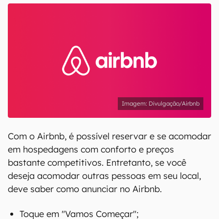
Divulgação/Airbnb
Com o Airbnb, é possível reservar e se acomodar
em hospedagens com conforto e preços
bastante competitivos. Entretanto, se você
deseja acomodar outras pessoas em seu local,
deve saber como anunciar no Airbnb.
Toque em "Vamos Começar";