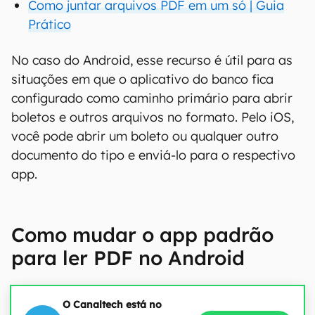
Como juntar arquivos PDF em um só | Guia
Prático
No caso do Android, esse recurso é útil para as
situações em que o aplicativo do banco fica
configurado como caminho primário para abrir
boletos e outros arquivos no formato. Pelo iOS,
você pode abrir um boleto ou qualquer outro
documento do tipo e enviá-lo para o respectivo
app.
Como mudar o app padrão
para ler PDF no Android
O Canaltech está no