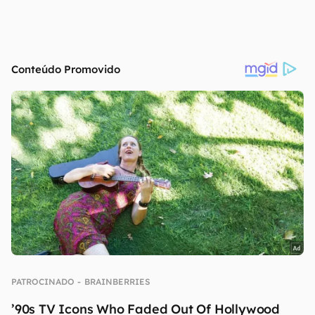
continuar lendo