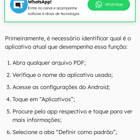
WhatsApp!
WhatsApp
Entre no canal e acompanhe
notícias e dicas de tecnologia
Primeiramente, é necessário identificar qual é o
aplicativo atual que desempenha essa função:
Abra qualquer arquivo PDF;