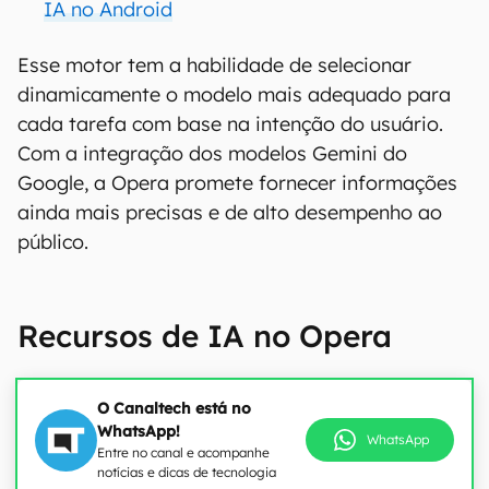
IA no Android
Esse motor tem a habilidade de selecionar
dinamicamente o modelo mais adequado para
cada tarefa com base na intenção do usuário.
Com a integração dos modelos Gemini do
Google, a Opera promete fornecer informações
ainda mais precisas e de alto desempenho ao
público.
Recursos de IA no Opera
O Canaltech está no
WhatsApp!
WhatsApp
Entre no canal e acompanhe
notícias e dicas de tecnologia