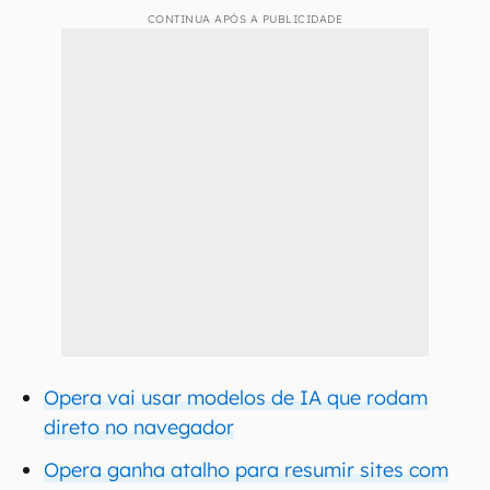
CONTINUA APÓS A PUBLICIDADE
Opera vai usar modelos de IA que rodam
direto no navegador
Opera ganha atalho para resumir sites com