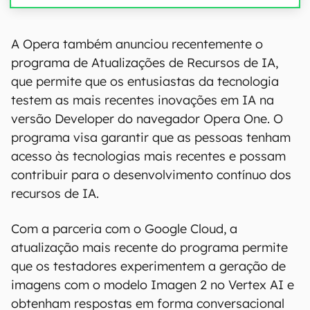
A Opera também anunciou recentemente o
programa de Atualizações de Recursos de IA,
que permite que os entusiastas da tecnologia
testem as mais recentes inovações em IA na
versão Developer do navegador Opera One. O
programa visa garantir que as pessoas tenham
acesso às tecnologias mais recentes e possam
contribuir para o desenvolvimento contínuo dos
recursos de IA.
Com a parceria com o Google Cloud, a
atualização mais recente do programa permite
que os testadores experimentem a geração de
imagens com o modelo Imagen 2 no Vertex AI e
obtenham respostas em forma conversacional