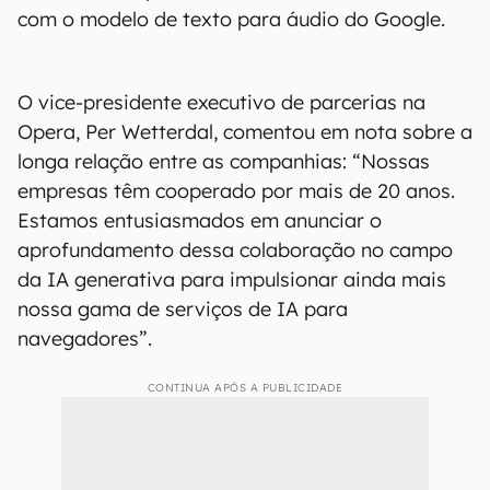
com o modelo de texto para áudio do Google.
O vice-presidente executivo de parcerias na
Opera, Per Wetterdal, comentou em nota sobre a
longa relação entre as companhias: “Nossas
empresas têm cooperado por mais de 20 anos.
Estamos entusiasmados em anunciar o
aprofundamento dessa colaboração no campo
da IA generativa para impulsionar ainda mais
nossa gama de serviços de IA para
navegadores”.
CONTINUA APÓS A PUBLICIDADE