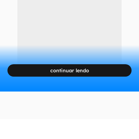
continuar lendo