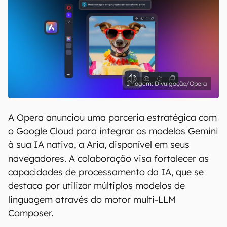
Divulgação/Opera
A Opera anunciou uma parceria estratégica com
o Google Cloud para integrar os modelos Gemini
à sua IA nativa, a Aria, disponível em seus
navegadores. A colaboração visa fortalecer as
capacidades de processamento da IA, que se
destaca por utilizar múltiplos modelos de
linguagem através do motor multi-LLM
Composer.