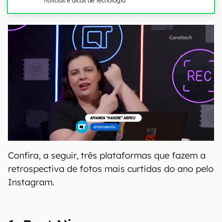
notícias e dicas de tecnologia
Confira, a seguir, três plataformas que fazem a
retrospectiva de fotos mais curtidas do ano pelo
Instagram.