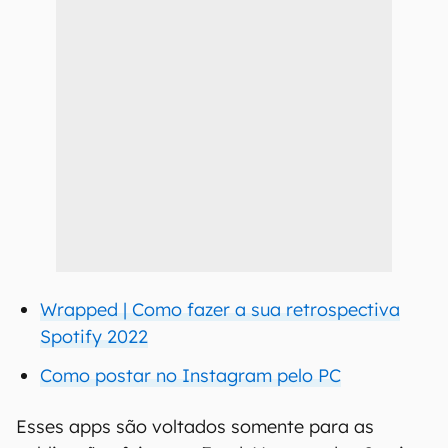
Wrapped | Como fazer a sua retrospectiva
Spotify 2022
Como postar no Instagram pelo PC
Esses apps são voltados somente para as