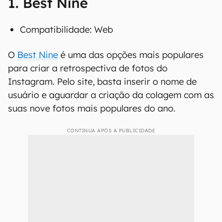
1. Best Nine
Compatibilidade: Web
O
Best Nine
é uma das opções mais populares
para criar a retrospectiva de fotos do
Instagram. Pelo site, basta inserir o nome de
usuário e aguardar a criação da colagem com as
suas nove fotos mais populares do ano.
CONTINUA APÓS A PUBLICIDADE