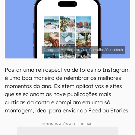
Montagem: Caio Carvalho/Canaltech
Postar uma retrospectiva de fotos no Instagram
é uma boa maneira de relembrar os melhores
momentos do ano. Existem aplicativos e sites
que selecionam as nove publicações mais
curtidas da conta e compilam em uma só
montagem, ideal para enviar ao Feed ou Stories.
CONTINUA APÓS A PUBLICIDADE