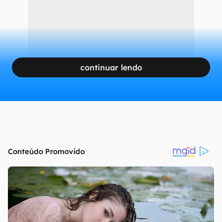
continuar lendo