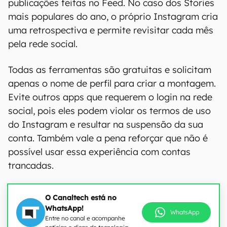
publicações feitas no Feed. No caso dos Stories
mais populares do ano, o próprio Instagram cria
uma retrospectiva e permite revisitar cada mês
pela rede social.
Todas as ferramentas são gratuitas e solicitam
apenas o nome de perfil para criar a montagem.
Evite outros apps que requerem o login na rede
social, pois eles podem violar os termos de uso
do Instagram e resultar na suspensão da sua
conta. Também vale a pena reforçar que não é
possível usar essa experiência com contas
trancadas.
O Canaltech está no
WhatsApp!
WhatsApp
Entre no canal e acompanhe