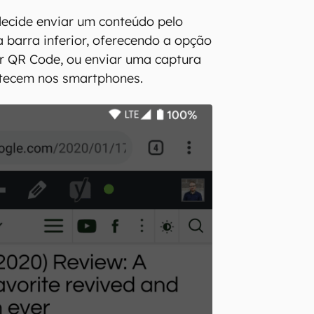
ecide enviar um conteúdo pelo
 barra inferior, oferecendo a opção
r QR Code, ou enviar uma captura
ntecem nos smartphones.