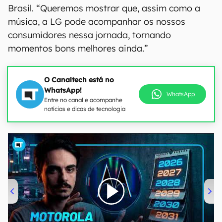
Brasil. “Queremos mostrar que, assim como a
música, a LG pode acompanhar os nossos
consumidores nessa jornada, tornando
momentos bons melhores ainda.”
O Canaltech está no
WhatsApp!
WhatsApp
Entre no canal e acompanhe
notícias e dicas de tecnologia