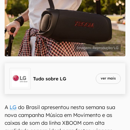
Reprodução/LG
Tudo sobre
LG
ver mais
A
LG
do Brasil apresentou nesta semana sua
nova campanha Música em Movimento e as
caixas de som da linha XBOOM com alta