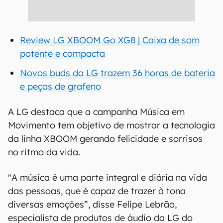
Review LG XBOOM Go XG8 | Caixa de som
potente e compacta
Novos buds da LG trazem 36 horas de bateria
e peças de grafeno
A LG destaca que a campanha Música em
Movimento tem objetivo de mostrar a tecnologia
da linha XBOOM gerando felicidade e sorrisos
no ritmo da vida.
"A música é uma parte integral e diária na vida
das pessoas, que é capaz de trazer à tona
diversas emoções”, disse Felipe Lebrão,
especialista de produtos de áudio da LG do