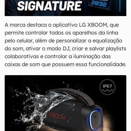
00:00
/
20:46
A marca destaca o aplicativo LG XBOOM, que
permite controlar todos os aparelhos da linha
pelo celular, além de personalizar a equalização
do som, ativar o modo DJ, criar e salvar playlists
colaborativas e controlar a iluminação das
caixas de som que possuem essa funcionalidade.