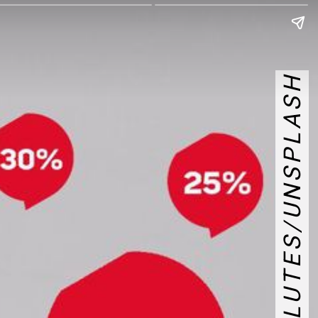
BRUNO SALUTES/UNSPLASH