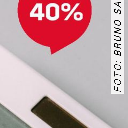
FOTO: