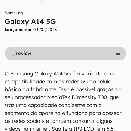
Samsung
Galaxy A14 5G
Lançamento:
04/01/2023
review
O Samsung Galaxy A14 5G é a variante com
compatibilidade com as redes 5G do celular
básico da fabricante. Isso é possível graças ao
seu processador MediaTek Dimensity 700, que
traz uma capacidade condizente com o
segmento do aparelho e funciona para acessar
as redes sociais e também consumir alguns
vídeos na internet. Sua tela IPS LCD tem 6,6