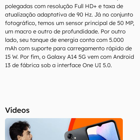
polegadas com resolução Full HD+ e taxa de
atualização adaptativa de 90 Hz. Já no conjunto
fotográfico, temos um sensor principal de 50 MP,
um macro e outro de profundidade. Por outro
lado, seu tanque de energia conta com 5.000
mAh com suporte para carregamento rápido de
15 W. Por fim, o Galaxy A14 5G vem com Android
13 de fábrica sob a interface One UI 5.0.
Vídeos