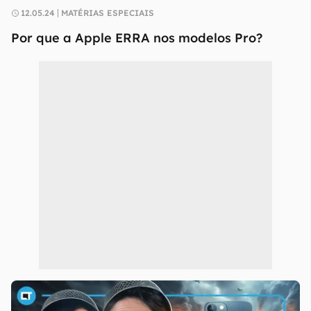
12.05.24
MATÉRIAS ESPECIAIS
Por que a Apple ERRA nos modelos Pro?