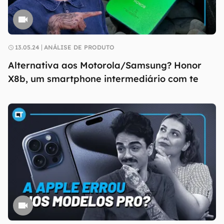
13.05.24
ANÁLISE DE PRODUTO
Alternativa aos Motorola/Samsung? Honor
X8b, um smartphone intermediário com te