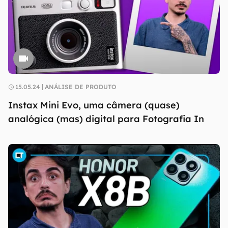
15.05.24
ANÁLISE DE PRODUTO
Instax Mini Evo, uma câmera (quase)
analógica (mas) digital para Fotografia In