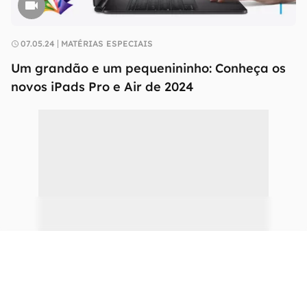
07.05.24
MATÉRIAS ESPECIAIS
Um grandão e um pequenininho: Conheça os
novos iPads Pro e Air de 2024