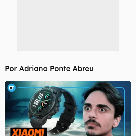
Por Adriano Ponte Abreu