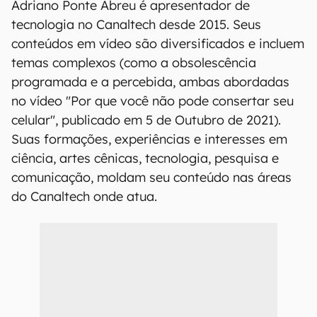
Adriano Ponte Abreu é apresentador de
tecnologia no Canaltech desde 2015. Seus
conteúdos em vídeo são diversificados e incluem
temas complexos (como a obsolescência
programada e a percebida, ambas abordadas
no vídeo "Por que você não pode consertar seu
celular", publicado em 5 de Outubro de 2021).
Suas formações, experiências e interesses em
ciência, artes cênicas, tecnologia, pesquisa e
comunicação, moldam seu conteúdo nas áreas
do Canaltech onde atua.