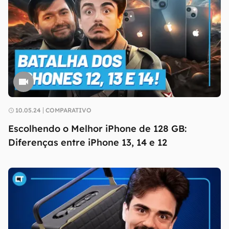
10.05.24
COMPARATIVO
Escolhendo o Melhor iPhone de 128 GB:
Diferenças entre iPhone 13, 14 e 12