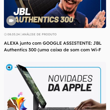
08.05.24
ANÁLISE DE PRODUTO
ALEXA junto com GOOGLE ASSISTENTE: JBL
Authentics 300 (uma caixa de som com Wi-F